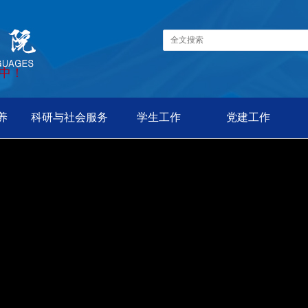
中！
养
科研与社会服务
学生工作
党建工作