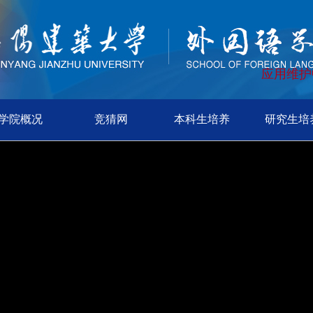
应用维护
学院概况
竞猜网
本科生培养
研究生培